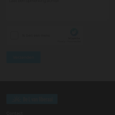
Contact