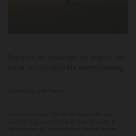
Normen en waarden de kracht van
onze multiculturele samenleving
20/11/2025 - Dirk Sloots
We leven in een tijd waarin diversiteit een
realiteit is geworden. Onze samenleving is
opgebouwd uit mensen met verschillende