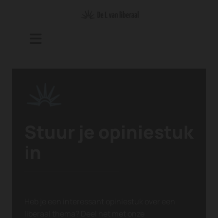
Stuur je opiniestuk
in
Heb je een interessant opiniestuk over een
liberaal thema? Deel het met onze