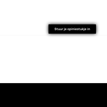
Stuur je opiniestukje in