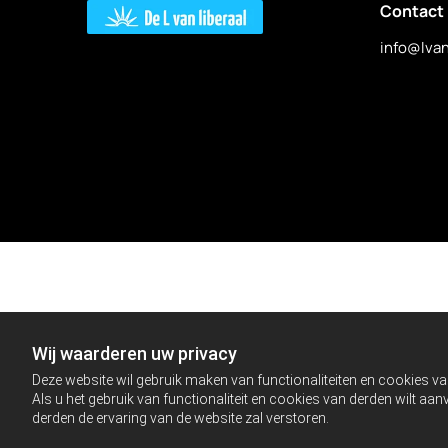
Contact
info@lvan
Wij waarderen uw privacy
Deze website wil gebruik maken van functionaliteiten en cookies va
Als u het gebruik van functionaliteit en cookies van derden wilt a
derden de ervaring van de website zal verstoren.