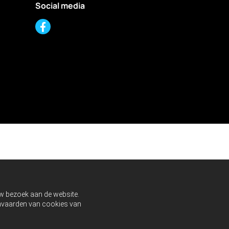
Social media
uw bezoek aan de website.
aanvaarden van cookies van