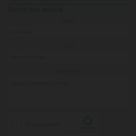
Schrijf een reactie
Naam
E-mail:
Opmerking