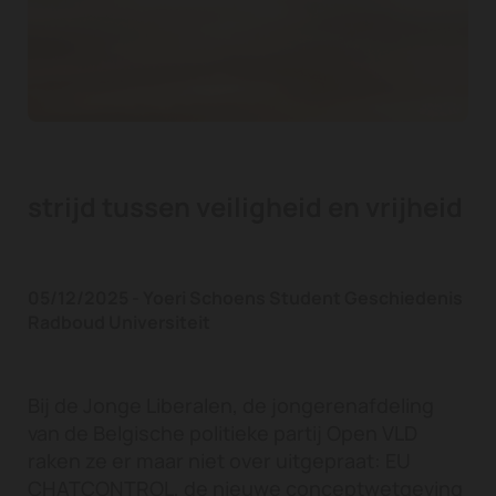
strijd tussen veiligheid en vrijheid
05/12/2025 - Yoeri Schoens Student Geschiedenis
Radboud Universiteit
Bij de Jonge Liberalen, de jongerenafdeling
van de Belgische politieke partij Open VLD
raken ze er maar niet over uitgepraat: EU
CHATCONTROL, de nieuwe conceptwetgeving