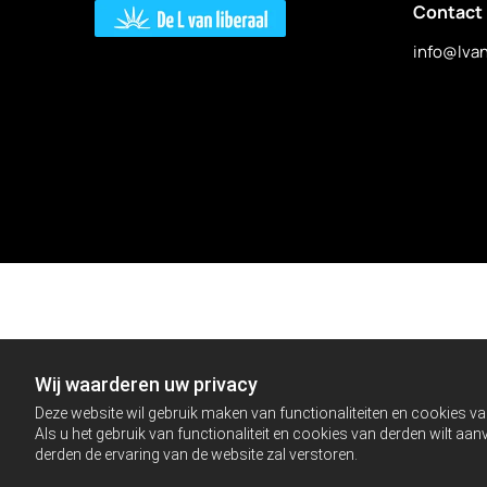
Contact
info@lvan
Wij waarderen uw privacy
Deze website wil gebruik maken van functionaliteiten en cookies va
Als u het gebruik van functionaliteit en cookies van derden wilt a
derden de ervaring van de website zal verstoren.