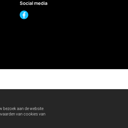
Social media
uw bezoek aan de website.
aanvaarden van cookies van