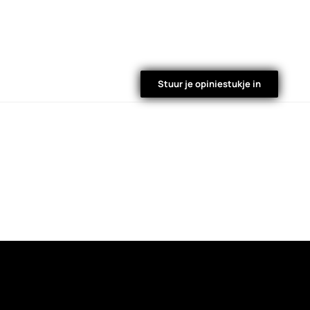
Stuur je opiniestukje in