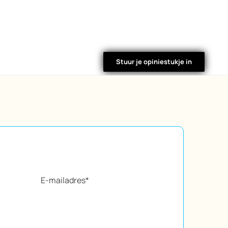
Stuur je opiniestukje in