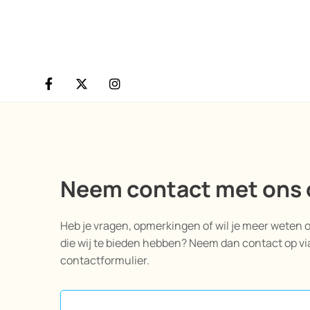
Neem contact met ons 
Heb je vragen, opmerkingen of wil je meer weten 
die wij te bieden hebben? Neem dan contact op v
contactformulier.