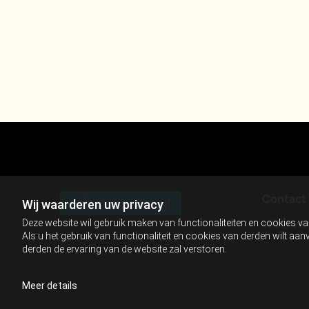
Contact
Wij waarderen uw privacy
info@lvan
Deze website wil gebruik maken van functionaliteiten en cookies va
Als u het gebruik van functionaliteit en cookies van derden wilt a
derden de ervaring van de website zal verstoren.
Meer details