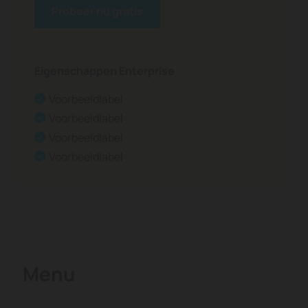
Probeer nu gratis
Eigenschappen Enterprise
Voorbeeldlabel
Voorbeeldlabel
Voorbeeldlabel
Voorbeeldlabel
Menu