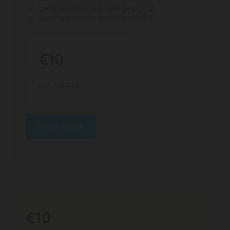
Een hele mooie en lange USP 2
Een hele mooie en lange USP 3
€10
per maand
Knop Tekst
€10