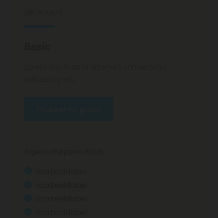
per maand
Basic
Lorem ipsum dolor sit amet, consectetur
adipiscing elit.
Probeer nu gratis
Eigenschappen Basis
Voorbeeldlabel
Voorbeeldlabel
Voorbeeldlabel
Voorbeeldlabel