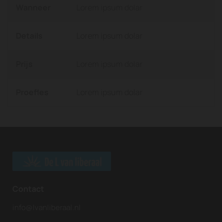
Wanneer
Lorem ipsum dolar
Details
Lorem ipsum dolar
Prijs
Lorem ipsum dolar
Proefles
Lorem ipsum dolar
Contact
info@lvanliberaal.nl