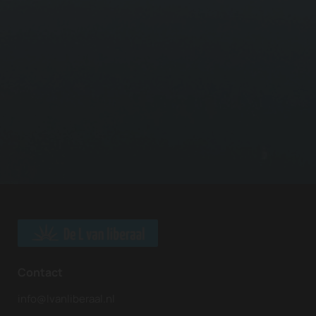
Contact
info@lvanliberaal.nl