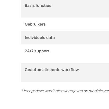
Basis functies
Gebruikers
Individuele data
24/7 support
Geautomatiseerde workflow
* let op: deze wordt niet weergeven op mobiele ver