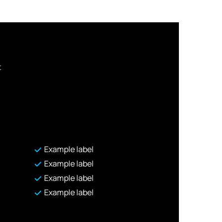
t
Example label
Example label
Example label
Example label