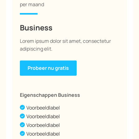
per maand
Business
Lorem ipsum dolor sit amet, consectetur
adipiscing elit.
Probeer nu gratis
Eigenschappen Business
Voorbeeldlabel
Voorbeeldlabel
Voorbeeldlabel
Voorbeeldlabel