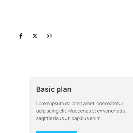
Basic plan
Lorem ipsum dolor sit amet, consectetur
adipiscing elit. Maecenas et ex venenatis,
sagittis risus ut, dapibus enim.