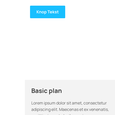
Knop Tekst
Basic plan
Lorem ipsum dolor sit amet, consectetur
adipiscing elit. Maecenas et ex venenatis,