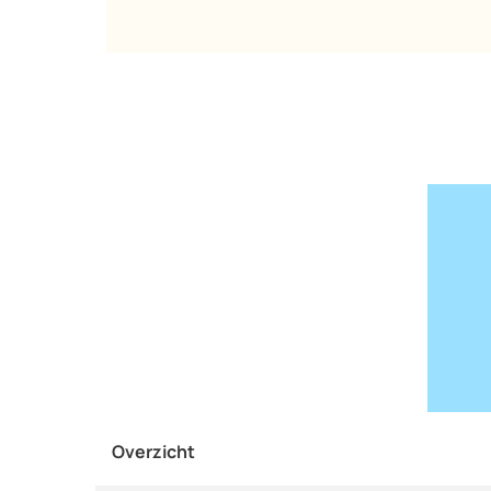
Overzicht