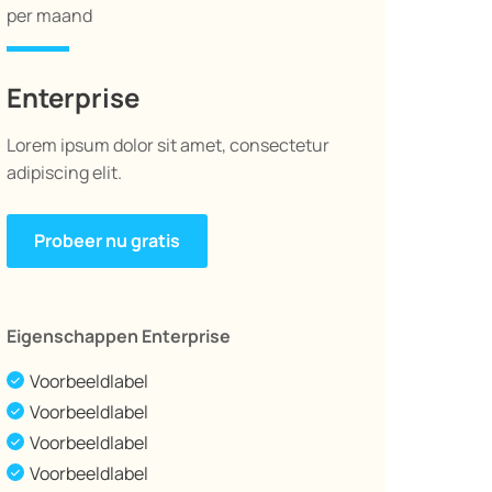
per maand
Enterprise
Lorem ipsum dolor sit amet, consectetur
adipiscing elit.
Probeer nu gratis
Eigenschappen Enterprise
Voorbeeldlabel
Voorbeeldlabel
Voorbeeldlabel
Voorbeeldlabel