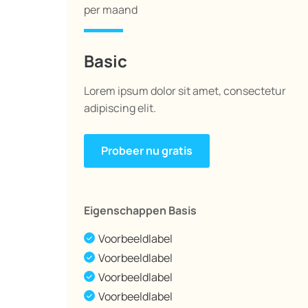
per maand
Basic
Lorem ipsum dolor sit amet, consectetur
adipiscing elit.
Probeer nu gratis
Eigenschappen Basis
Voorbeeldlabel
Voorbeeldlabel
Voorbeeldlabel
Voorbeeldlabel