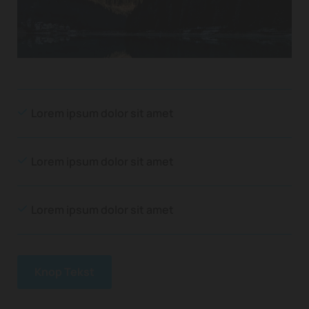
Lorem ipsum dolor sit amet
Lorem ipsum dolor sit amet
Lorem ipsum dolor sit amet
Knop Tekst