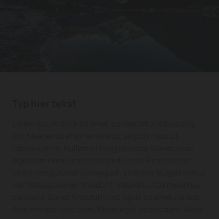
Typ hier tekst
Lorem ipsum dolor sit amet, consectetur adipiscing
elit. Maecenas et ex venenatis, sagittis risus ut,
dapibus enim. Nullam et fringilla lacus. Donec vitae
dignissim nunc, sed consectetur nisi. Proin auctor
lorem non pulvinar consequat. Vivamus feugiat metus
nec tellus pulvinar tincidunt. Mauris luctus maximus
convallis. Donec tincidunt nec ligula sit amet cursus.
Aliquam sed risus enim. Etiam eget iaculis diam. Morbi