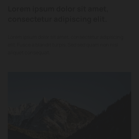
Lorem ipsum dolor sit amet,
consectetur adipiscing elit.
Lorem ipsum dolor sit amet, consectetur adipiscing
elit. Fusce a blandit turpis. Sed sed quam non nisl
aliquet consequat.