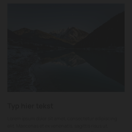
Typ hier tekst
Lorem ipsum dolor sit amet, consectetur adipiscing
elit. Maecenas et ex venenatis, sagittis risus ut,